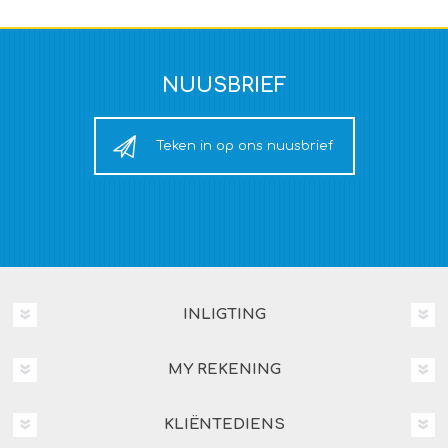
NUUSBRIEF
Teken in op ons nuusbrief
INLIGTING
MY REKENING
KLIËNTEDIENS