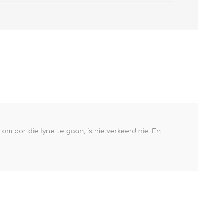
om oor die lyne te gaan, is nie verkeerd nie. En