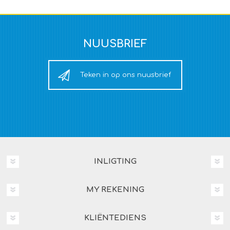
NUUSBRIEF
Teken in op ons nuusbrief
INLIGTING
MY REKENING
KLIËNTEDIENS