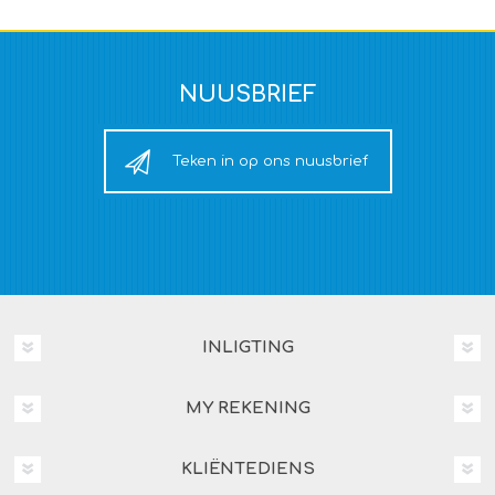
NUUSBRIEF
Teken in op ons nuusbrief
INLIGTING
MY REKENING
KLIËNTEDIENS