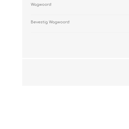
Wagwoord:
Bevestig Wagwoord: