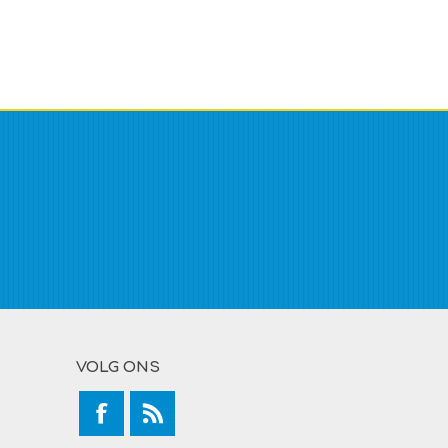
VOLG ONS