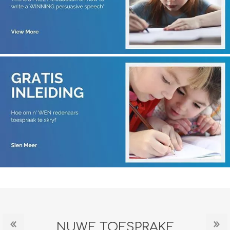
NUWE TOESPRAKE