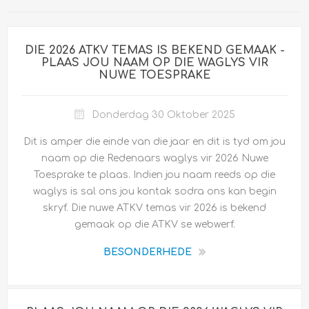
DIE 2026 ATKV TEMAS IS BEKEND GEMAAK -
PLAAS JOU NAAM OP DIE WAGLYS VIR
NUWE TOESPRAKE
Donderdag 30 Oktober 2025
Dit is amper die einde van die jaar en dit is tyd om jou
naam op die Redenaars waglys vir 2026 Nuwe
Toesprake te plaas. Indien jou naam reeds op die
waglys is sal ons jou kontak sodra ons kan begin
skryf. Die nuwe ATKV temas vir 2026 is bekend
gemaak op die ATKV se webwerf.
BESONDERHEDE