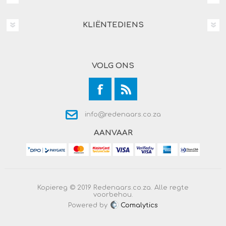
KLIËNTEDIENS
VOLG ONS
info@redenaars.co.za
AANVAAR
Kopiereg © 2019 Redenaars.co.za. Alle regte
voorbehou.
Powered by
Comalytics