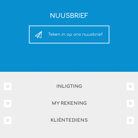
NUUSBRIEF
Teken in op ons nuusbrief
INLIGTING
MY REKENING
KLIËNTEDIENS