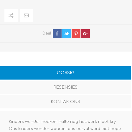
Deel
OORSIG
RESENSIES
KONTAK ONS
Kinders wonder hoekom hulle nog huiswerk moet kry.
Ons kinders wonder waarom ons oorval word met hope