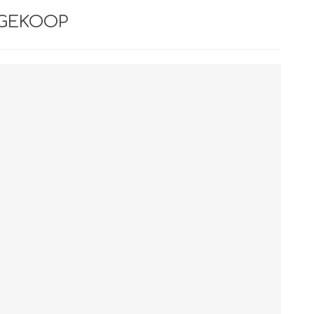
 GEKOOP