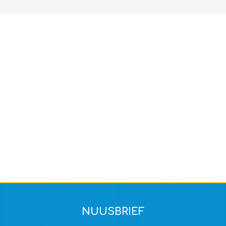
NUUSBRIEF