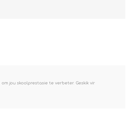
om jou skoolprestasie te verbeter. Geskik vir