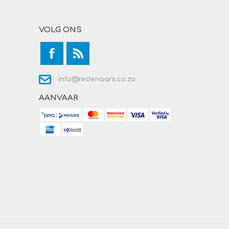
VOLG ONS
info@redenaars.co.za
AANVAAR