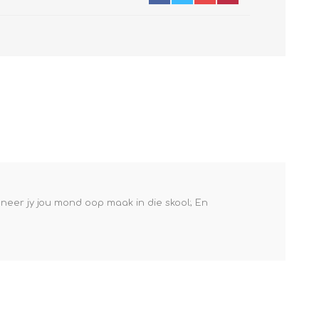
neer jy jou mond oop maak in die skool; En