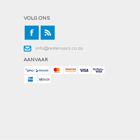
VOLG ONS
info@redenaars.co.za
AANVAAR