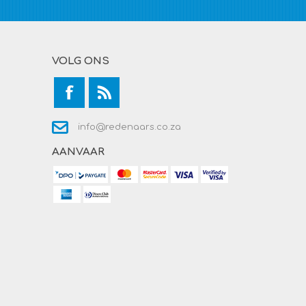
VOLG ONS
info@redenaars.co.za
AANVAAR