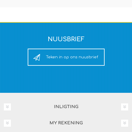
NUUSBRIEF
Teken in op ons nuusbrief
INLIGTING
MY REKENING