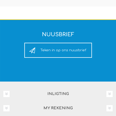
NUUSBRIEF
Teken in op ons nuusbrief
INLIGTING
MY REKENING