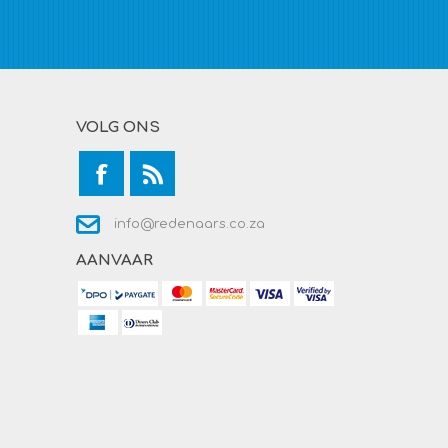
VOLG ONS
info@redenaars.co.za
AANVAAR