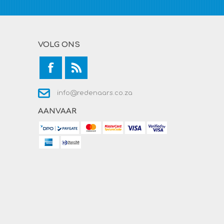
VOLG ONS
info@redenaars.co.za
AANVAAR