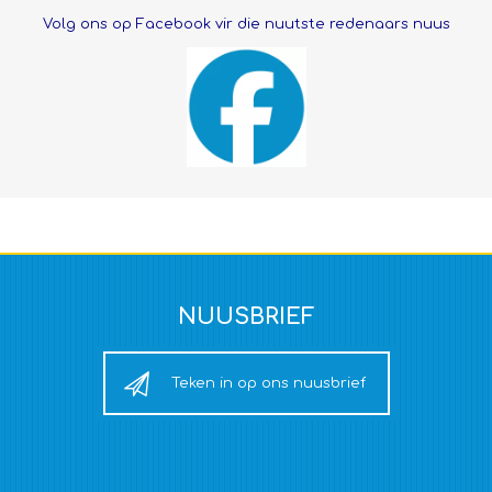
Volg ons op Facebook vir die nuutste redenaars nuus
NUUSBRIEF
Teken in op ons nuusbrief