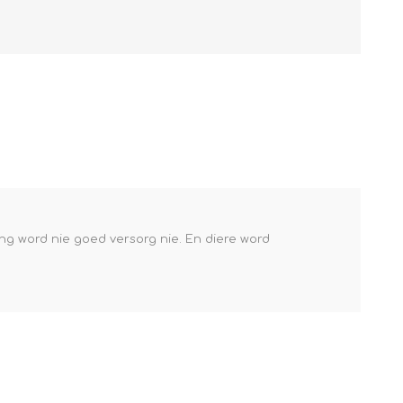
ing word nie goed versorg nie. En diere word